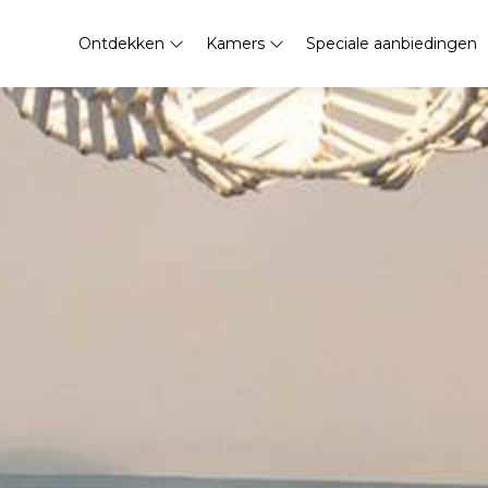
Ontdekken
Kamers
Speciale aanbiedingen