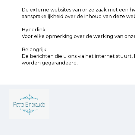
De externe websites van onze zaak met een hyp
aansprakelijkheid over de inhoud van deze websi
Hyperlink
Voor elke opmerking over de werking van onze w
Belangrijk
De berichten die u ons via het internet stuur
worden gegarandeerd.