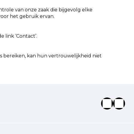
trole van onze zaak die bijgevolg elke
voor het gebruik ervan.
 link ‘Contact’.
s bereiken, kan hun vertrouwelijkheid niet