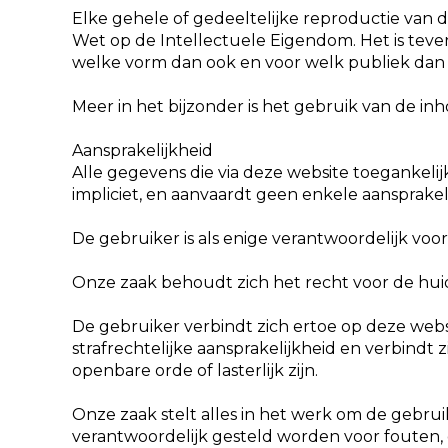
Elke gehele of gedeeltelijke reproductie van d
Wet op de Intellectuele Eigendom. Het is teve
welke vorm dan ook en voor welk publiek dan 
Meer in het bijzonder is het gebruik van de i
Aansprakelijkheid
Alle gegevens die via deze website toegankelij
impliciet, en aanvaardt geen enkele aansprake
De gebruiker is als enige verantwoordelijk voo
Onze zaak behoudt zich het recht voor de hui
De gebruiker verbindt zich ertoe op deze web
strafrechtelijke aansprakelijkheid en verbindt 
openbare orde of lasterlijk zijn.
Onze zaak stelt alles in het werk om de gebruik
verantwoordelijk gesteld worden voor fouten, 