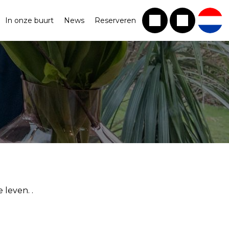
In onze buurt
News
Reserveren
leven. .