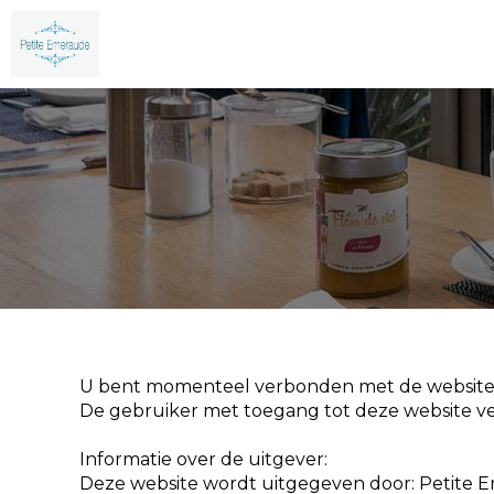
U bent momenteel verbonden met de website 
De gebruiker met toegang tot deze website ver
Informatie over de uitgever:
Deze website wordt uitgegeven door: Petite