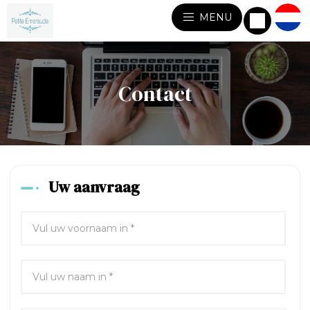
MENU
Contact
Uw aanvraag