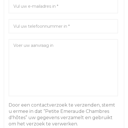
Door een contactverzoek te verzenden, stemt
u ermee in dat “Petite Emeraude Chambres
d'hôtes” uw gegevens verzamelt en gebruikt
om het verzoek te verwerken.