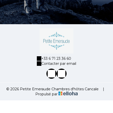
+33 6 71 23 36 60
Contacter par email
© 2026 Petite Emeraude Chambres d'hôtes Cancale
|
Propulsé par