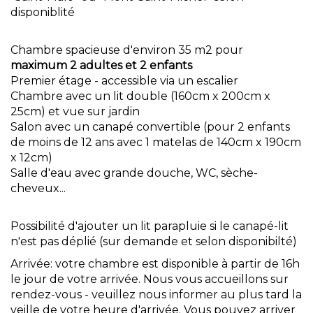
disponiblité
Chambre spacieuse d'environ 35 m2 pour
maximum 2 adultes et 2 enfants
Premier étage - accessible via un escalier
Chambre avec un lit double (160cm x 200cm x
25cm) et vue sur jardin
Salon avec un canapé convertible (pour 2 enfants
de moins de 12 ans avec 1 matelas de 140cm x 190cm
x 12cm)
Salle d'eau avec grande douche, WC, sèche-
cheveux...
Possibilité d'ajouter un lit parapluie si le canapé-lit
n'est pas déplié (sur demande et selon disponibilté)
Arrivée: votre chambre est disponible à partir de 16h
le jour de votre arrivée. Nous vous accueillons sur
rendez-vous - veuillez nous informer au plus tard la
veille de votre heure d'arrivée. Vous pouvez arriver