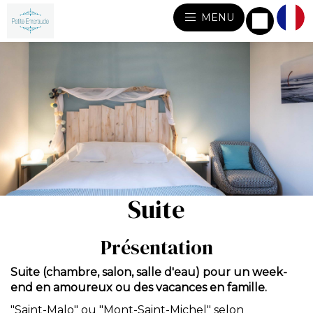
MENU
Suite
Présentation
Suite (chambre, salon, salle d'eau) pour un week-
end en amoureux ou des vacances en famille.
"Saint-Malo" ou "Mont-Saint-Michel" selon