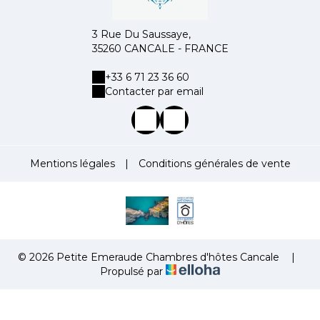
3 Rue Du Saussaye,
35260 CANCALE - FRANCE
+33 6 71 23 36 60
Contacter par email
Mentions légales
|
Conditions générales de vente
© 2026 Petite Emeraude Chambres d'hôtes Cancale
|
Propulsé par