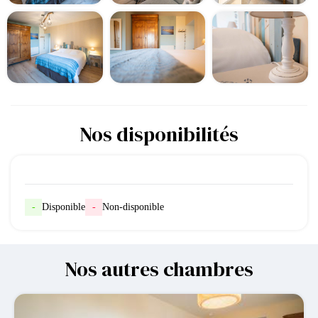
Nos disponibilités
-
Disponible
-
Non-disponible
Nos autres chambres