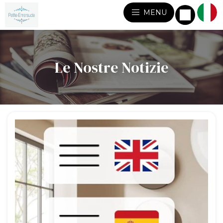
MENU
Le Nostre Notizie