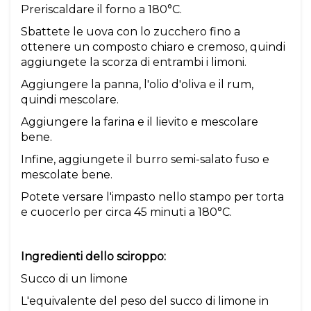
Preriscaldare il forno a 180°C.
Sbattete le uova con lo zucchero fino a
ottenere un composto chiaro e cremoso, quindi
aggiungete la scorza di entrambi i limoni.
Aggiungere la panna, l'olio d'oliva e il rum,
quindi mescolare.
Aggiungere la farina e il lievito e mescolare
bene.
Infine, aggiungete il burro semi-salato fuso e
mescolate bene.
Potete versare l'impasto nello stampo per torta
e cuocerlo per circa 45 minuti a 180°C.
Ingredienti dello sciroppo:
Succo di un limone
L'equivalente del peso del succo di limone in