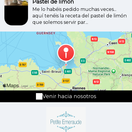
Pastel de limón
Me lo habéis pedido muchas veces...
aquí tenéis la receta del pastel de limón
que solemos servir par...
Venir hacia nosotros