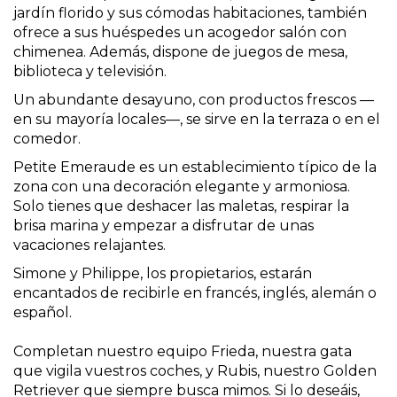
jardín florido y sus cómodas habitaciones, también
ofrece a sus huéspedes un acogedor salón con
chimenea. Además, dispone de juegos de mesa,
biblioteca y televisión.
Un abundante desayuno, con productos frescos —
en su mayoría locales—, se sirve en la terraza o en el
comedor.
Petite Emeraude es un establecimiento típico de la
zona con una decoración elegante y armoniosa.
Solo tienes que deshacer las maletas, respirar la
brisa marina y empezar a disfrutar de unas
vacaciones relajantes.
Simone y Philippe, los propietarios, estarán
encantados de recibirle en francés, inglés, alemán o
español.
Completan nuestro equipo Frieda, nuestra gata
que vigila vuestros coches, y Rubis, nuestro Golden
Retriever que siempre busca mimos. Si lo deseáis,