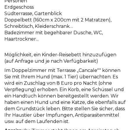
Personen
Erdgeschoss
Südterrasse, Gartenblick
Doppelbett (160cm x 200cm mit 2 Matratzen),
Schreibtisch, Kleiderschrank…
Badezimmer mit begehbarer Dusche, WC,
Haartrockner...
Möglichkeit, ein Kinder-Reisebett hinzuzufügen
(auf Anfrage und je nach Verfügbarkeit)
Im Doppelzimmer mit Terrasse „Cancale"" können
Sie mit Ihrem Hund (max. 1 Tier) übernachten. Es
wird ein Zuschlag von 8 Euro pro Nacht (ohne
Verpflegung) erhoben. Ein Korb, eine Schüssel und
ein Handtuch können bereitgestellt werden. Wir
haben einen Hund und eine Katze, die ebenfalls auf
dem Grundstück leben. Bitte stellen Sie sicher, dass
Ihr Haustier über Impfungen, Antiparasitenmittel
usw. auf dem Laufenden ist.