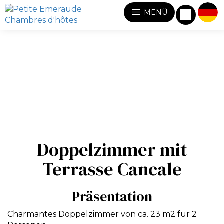
MENÜ
Doppelzimmer mit
Terrasse Cancale
Präsentation
Charmantes Doppelzimmer von ca. 23 m2 für 2