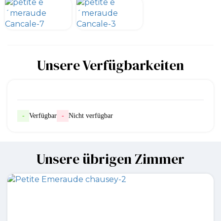
Unsere Verfügbarkeiten
-
Verfügbar
-
Nicht verfügbar
Unsere übrigen Zimmer