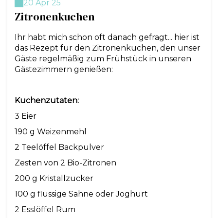
20 Apr 25
Zitronenkuchen
Ihr habt mich schon oft danach gefragt... hier ist
das Rezept für den Zitronenkuchen, den unser
Gäste regelmäßig zum Frühstück in unseren
Gästezimmern genießen:
Kuchenzutaten:
3 Eier
190 g Weizenmehl
2 Teelöffel Backpulver
Zesten von 2 Bio-Zitronen
200 g Kristallzucker
100 g flüssige Sahne oder Joghurt
2 Esslöffel Rum