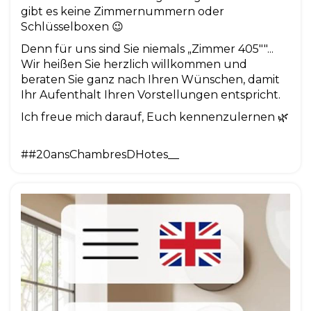
gibt es keine Zimmernummern oder
Schlüsselboxen 😉
Denn für uns sind Sie niemals „Zimmer 405""...
Wir heißen Sie herzlich willkommen und
beraten Sie ganz nach Ihren Wünschen, damit
Ihr Aufenthalt Ihren Vorstellungen entspricht.
Ich freue mich darauf, Euch kennenzulernen 🌿
##20ansChambresDHotes__