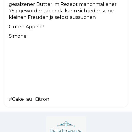
gesalzener Butter im Rezept manchmal eher
75g geworden, aber da kann sich jeder seine
kleinen Freuden ja selbst aussuchen.
Guten Appetit!
Simone
#Cake_au_Citron