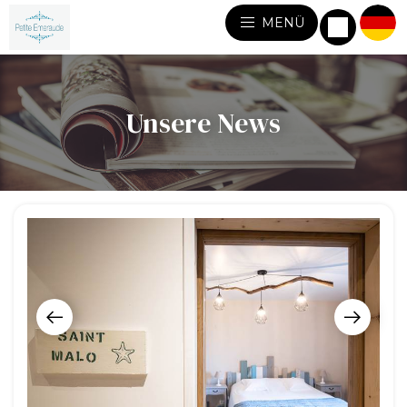
MENÜ
Unsere News