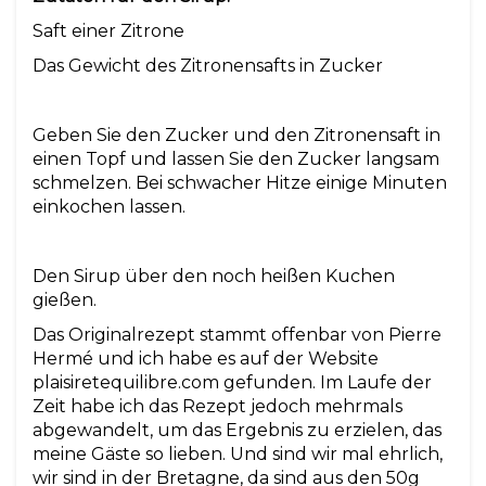
Saft einer Zitrone
Das Gewicht des Zitronensafts in Zucker
Geben Sie den Zucker und den Zitronensaft in
einen Topf und lassen Sie den Zucker langsam
schmelzen. Bei schwacher Hitze einige Minuten
einkochen lassen.
Den Sirup über den noch heißen Kuchen
gießen.
Das Originalrezept stammt offenbar von Pierre
Hermé und ich habe es auf der Website
plaisiretequilibre.com gefunden. Im Laufe der
Zeit habe ich das Rezept jedoch mehrmals
abgewandelt, um das Ergebnis zu erzielen, das
meine Gäste so lieben. Und sind wir mal ehrlich,
wir sind in der Bretagne, da sind aus den 50g