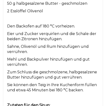
50 g halbgesalzene Butter - geschmolzen
2 Esslöffel Olivenöl
Den Backofen auf 180 °C vorheizen.
Eier und Zucker verquirlen und die Schale der
beiden Zitronen hinzufügen.
Sahne, Olivenöl und Rum hinzufügen und
verrühren.
Mehl und Backpulver hinzufügen und gut
verrühren.
Zum Schluss die geschmolzene, halbgesalzene
Butter hinzufügen und gut verrühren.
Sie können den Teig in Ihre Kuchenform füllen
und etwa 45 Minuten bei 180 °C backen.
Zutaten für den Sirup: