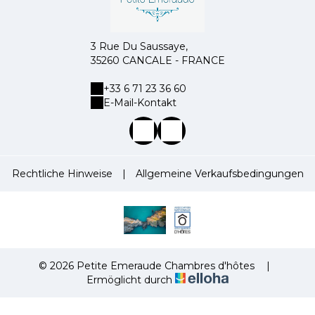
3 Rue Du Saussaye,
35260 CANCALE - FRANCE
+33 6 71 23 36 60
E-Mail-Kontakt
Rechtliche Hinweise
|
Allgemeine Verkaufsbedingungen
© 2026 Petite Emeraude Chambres d'hôtes
|
Ermöglicht durch