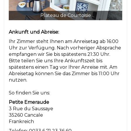
Plateau de Courtoisie
Ankunft und Abreise:
Ihr Zimmer steht Ihnen am Anreisetag ab 16:00
Uhr zur Verfügung. Nach vorheriger Absprache
empfangen wir Sie bis spätestens 21:30 Uhr.
Bitte teilen Sie uns Ihre Ankunftszeit bis
spätestens einen Tag vor Ihrer Anreise mit. Am
Abreisetag können Sie das Zimmer bis 11:00 Uhr
nutzen.
So finden Sie uns:
Petite Emeraude
3 Rue du Saussaye
35260 Cancale
Frankreich
Telefon: 0033 6 71 23 36 60