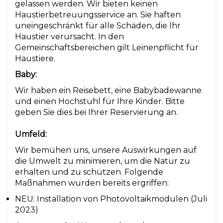
gelassen werden. Wir bieten keinen
Haustierbetreuungsservice an. Sie haften
uneingeschränkt für alle Schäden, die Ihr
Haustier verursacht. In den
Gemeinschaftsbereichen gilt Leinenpflicht für
Haustiere.
Baby:
Wir haben ein Reisebett, eine Babybadewanne
und einen Hochstuhl für Ihre Kinder. Bitte
geben Sie dies bei Ihrer Reservierung an.
Umfeld:
Wir bemühen uns, unsere Auswirkungen auf
die Umwelt zu minimieren, um die Natur zu
erhalten und zu schützen. Folgende
Maßnahmen wurden bereits ergriffen:
NEU: Installation von Photovoltaikmodulen (Juli
2023)