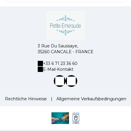
3 Rue Du Saussaye,
35260 CANCALE - FRANCE
+33 6 71 23 36 60
E-Mail-Kontakt
Rechtliche Hinweise
|
Allgemeine Verkaufsbedingungen