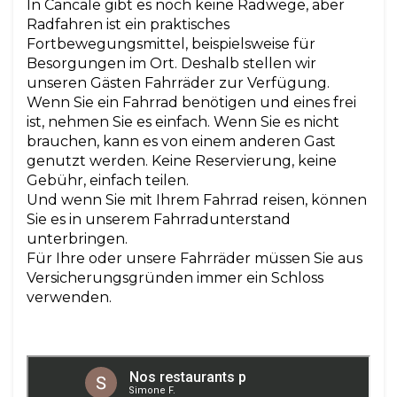
In Cancale gibt es noch keine Radwege, aber
Radfahren ist ein praktisches
Fortbewegungsmittel, beispielsweise für
Besorgungen im Ort. Deshalb stellen wir
unseren Gästen Fahrräder zur Verfügung.
Wenn Sie ein Fahrrad benötigen und eines frei
ist, nehmen Sie es einfach. Wenn Sie es nicht
brauchen, kann es von einem anderen Gast
genutzt werden. Keine Reservierung, keine
Gebühr, einfach teilen.
Und wenn Sie mit Ihrem Fahrrad reisen, können
Sie es in unserem Fahrradunterstand
unterbringen.
Für Ihre oder unsere Fahrräder müssen Sie aus
Versicherungsgründen immer ein Schloss
verwenden.