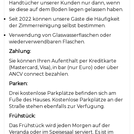
Handtücher unserer Kunden nur dann, wenn
sie diese auf dem Boden liegen gelassen haben.
Seit 2022 können unsere Gäste die Häufigkeit
der Zimmerreinigung selbst bestimmen.
Verwendung von Glaswasserflaschen oder
wiederverwendbaren Flaschen.
Zahlung:
Sie können Ihren Aufenthalt per Kreditkarte
(Mastercard, Visa), in bar (nur Euro) oder über
ANCV connect bezahlen.
Parken:
Drei kostenlose Parkplätze befinden sich am
Fuße des Hauses. Kostenlose Parkplätze an der
Straße stehen ebenfalls zur Verfügung.
Frühstück:
Das Frühstück wird jeden Morgen auf der
Veranda oder im Speisesaal serviert. Es ist im