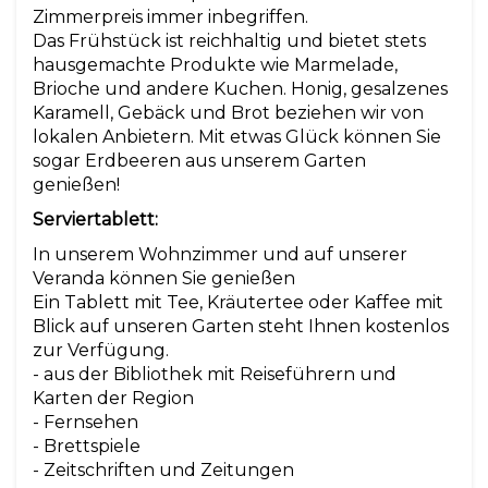
Zimmerpreis immer inbegriffen.
Das Frühstück ist reichhaltig und bietet stets
hausgemachte Produkte wie Marmelade,
Brioche und andere Kuchen. Honig, gesalzenes
Karamell, Gebäck und Brot beziehen wir von
lokalen Anbietern. Mit etwas Glück können Sie
sogar Erdbeeren aus unserem Garten
genießen!
Serviertablett:
In unserem Wohnzimmer und auf unserer
Veranda können Sie genießen
Ein Tablett mit Tee, Kräutertee oder Kaffee mit
Blick auf unseren Garten steht Ihnen kostenlos
zur Verfügung.
- aus der Bibliothek mit Reiseführern und
Karten der Region
- Fernsehen
- Brettspiele
- Zeitschriften und Zeitungen