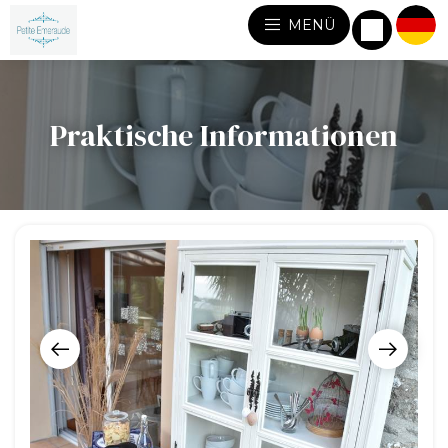
MENÜ
Praktische Informationen