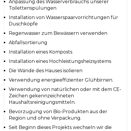
Anpassung des Wasserverbrauchs unserer
Toilettenspülungen
Installation von Wasserspaarvorrichtungen für
Duschköpfe
Regenwasser zum Bewässern verwenden
Abfallsortierung
Installation eines Komposts
Installation eines Hochleistungsheizsystems
Die Wände des Hauses isolieren
Verwendung energieeffizienter Glühbirnen.
Verwendung von natürlichen oder mit dem CE-
Zeichen gekennzeichneten
Haushaltsreinigungsmitteln.
Bevorzugung von Bio-Produkten aus der
Region und ohne Verpackung.
Seit Beginn dieses Projekts wechseln wir die